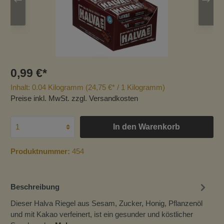
0,99 €*
Inhalt:
0.04 Kilogramm
(24,75 €* / 1 Kilogramm)
Preise inkl. MwSt. zzgl. Versandkosten
In den Warenkorb
Produktnummer:
454
Beschreibung
Dieser Halva Riegel aus Sesam, Zucker, Honig, Pflanzenöl
und mit Kakao verfeinert, ist ein gesunder und köstlicher