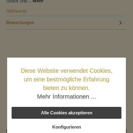
Snack und…
Mehr
Nährwerte
Bewertungen
Diese Website verwendet Cookies,
Weitere Produkte
um eine bestmögliche Erfahrung
bieten zu können.
Mehr Informationen ...
Alle Cookies akzeptieren
Konfigurieren