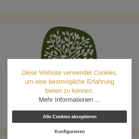
Diese Website verwendet Cookies,
um eine bestmögliche Erfahrung
bieten zu können.
Mehr Informationen ...
Alle Cookies akzeptieren
Konfigurieren