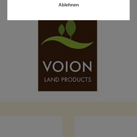
Ablehnen