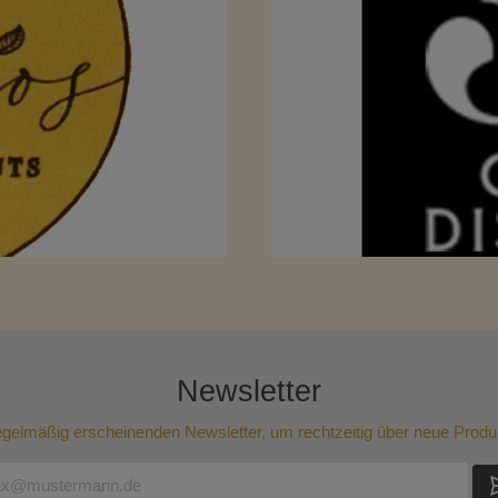
Newsletter
regelmäßig erscheinenden Newsletter, um rechtzeitig über neue Produ