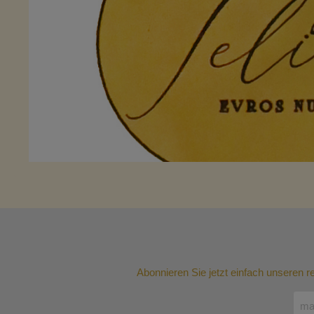
Abonnieren Sie jetzt einfach unseren 