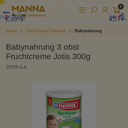
0
Home
Griechische Feinkost
Babynahrung
Babynahrung 3 obst
Fruchtcreme Jotis 300g
JOTIS S.A.