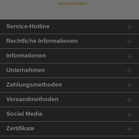
einverstanden.
Service-Hotline
Rechtliche Informationen
Informationen
Unternehmen
Zahlungsmethoden
Versandmethoden
Social Media
Zertifikate