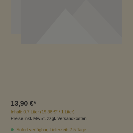
13,90 €*
Inhalt:
0.7 Liter
(19,86 €* / 1 Liter)
Preise inkl. MwSt. zzgl. Versandkosten
Sofort verfügbar, Lieferzeit: 2-5 Tage