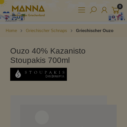
0
Home
Griechischer Schnaps
Griechischer Ouzo
Ouzo 40% Kazanisto
Stoupakis 700ml