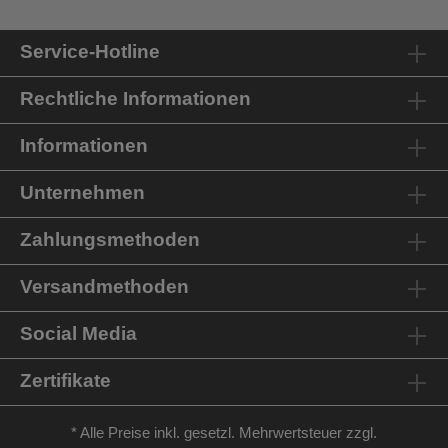
Service-Hotline
Rechtliche Informationen
Informationen
Unternehmen
Zahlungsmethoden
Versandmethoden
Social Media
Zertifikate
* Alle Preise inkl. gesetzl. Mehrwertsteuer zzgl.