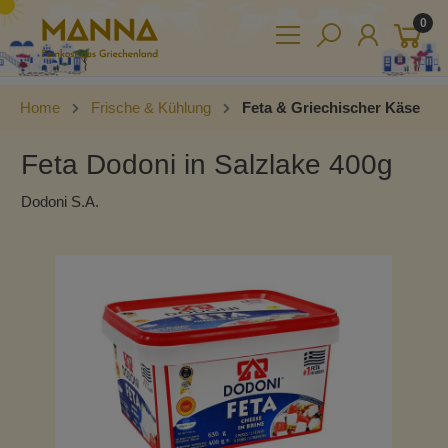
0
Home
Frische & Kühlung
Feta & Griechischer Käse
Feta Dodoni in Salzlake 400g
Dodoni S.A.