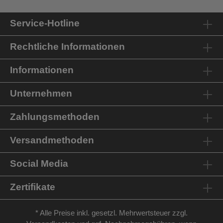
Service-Hotline
Rechtliche Informationen
Informationen
Unternehmen
Zahlungsmethoden
Versandmethoden
Social Media
Zertifikate
* Alle Preise inkl. gesetzl. Mehrwertsteuer zzgl.