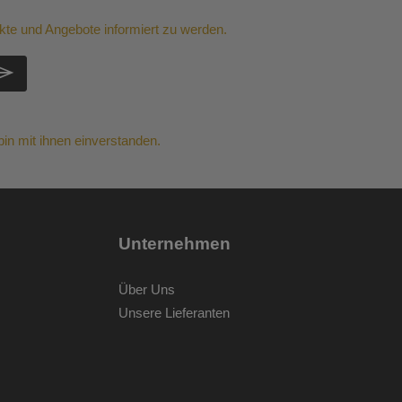
kte und Angebote informiert zu werden.
in mit ihnen einverstanden.
Unternehmen
Über Uns
Unsere Lieferanten