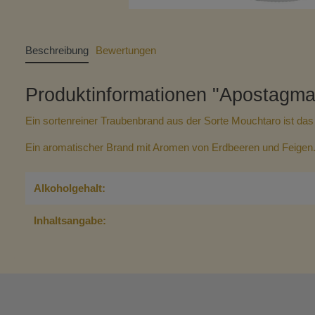
Beschreibung
Bewertungen
Produktinformationen "Apostagma
Ein sortenreiner Traubenbrand aus der Sorte Mouchtaro ist das 
Ein aromatischer Brand mit Aromen von Erdbeeren und Feige
Alkoholgehalt:
Inhaltsangabe: