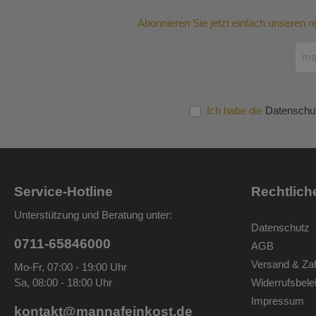
Abonnieren Sie jetzt einfach unseren 
Ich habe die
Datenschu
Service-Hotline
Rechtlich
Unterstützung und Beratung unter:
Datenschutz
0711-65846000
AGB
Versand & Za
Mo-Fr, 07:00 - 19:00 Uhr
Sa, 08:00 - 18:00 Uhr
Widerrufsbele
Impressum
kontakt@mannafeinkost.de